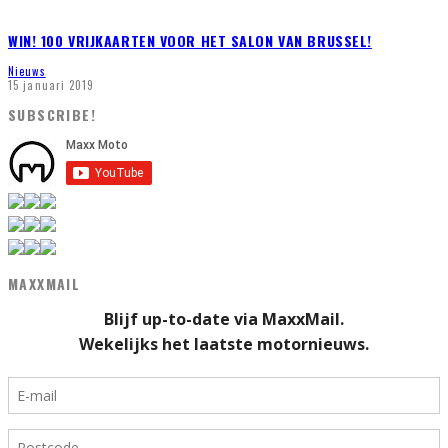
WIN! 100 VRIJKAARTEN VOOR HET SALON VAN BRUSSEL!
Nieuws
15 januari 2019
SUBSCRIBE!
MAXXMAIL