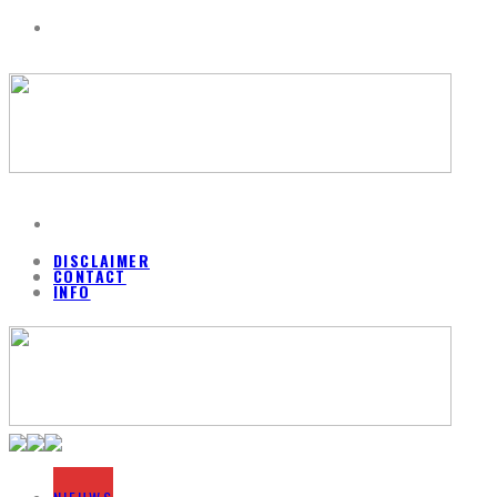
DISCLAIMER
CONTACT
INFO