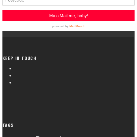
KEEP IN TOUCH
TAGS