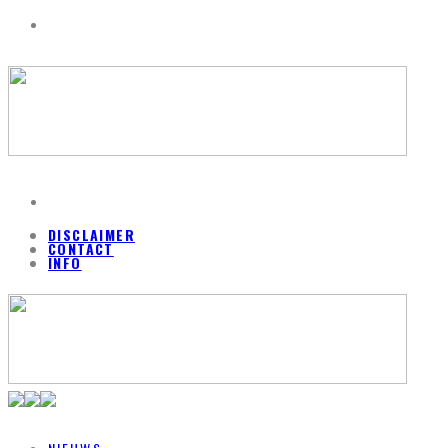
DISCLAIMER
CONTACT
INFO