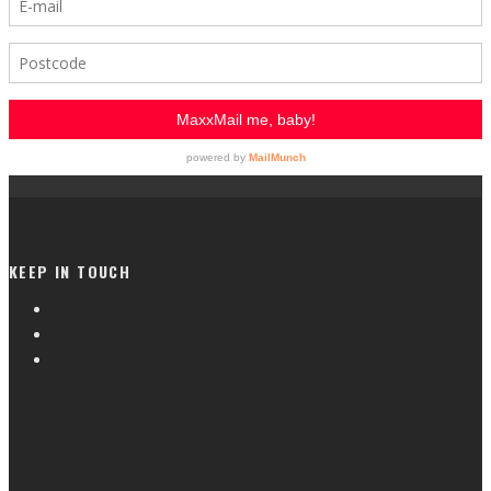
KEEP IN TOUCH