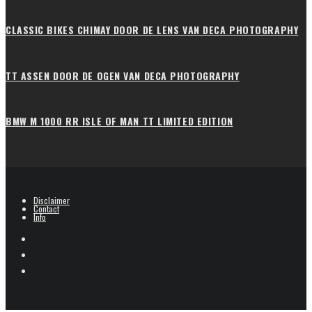
CLASSIC BIKES CHIMAY DOOR DE LENS VAN DECA PHOTOGRAPHY
TT ASSEN DOOR DE OGEN VAN DECA PHOTOGRAPHY
BMW M 1000 RR ISLE OF MAN TT LIMITED EDITION
Disclaimer
Contact
Info