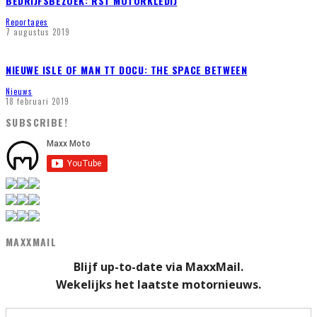
BEDRIJFSBEZOEK: RST MOTORKLEDIJ
Reportages
7 augustus 2019
NIEUWE ISLE OF MAN TT DOCU: THE SPACE BETWEEN
Nieuws
18 februari 2019
SUBSCRIBE!
MAXXMAIL