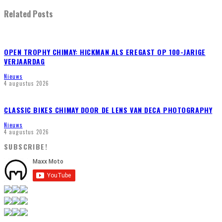
Related Posts
OPEN TROPHY CHIMAY: HICKMAN ALS EREGAST OP 100-JARIGE
VERJAARDAG
Nieuws
4 augustus 2026
CLASSIC BIKES CHIMAY DOOR DE LENS VAN DECA PHOTOGRAPHY
Nieuws
4 augustus 2026
SUBSCRIBE!