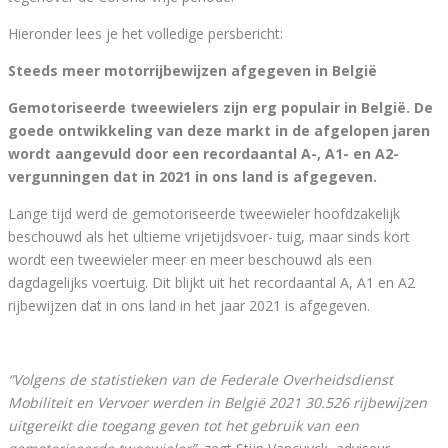
Hieronder lees je het volledige persbericht:
Steeds meer motorrijbewijzen afgegeven in België
Gemotoriseerde tweewielers zijn erg populair in België. De
goede ontwikkeling van deze markt in de afgelopen jaren
wordt aangevuld door een recordaantal A-, A1- en A2-
vergunningen dat in 2021 in ons land is afgegeven.
Lange tijd werd de gemotoriseerde tweewieler hoofdzakelijk
beschouwd als het ultieme vrijetijdsvoer- tuig, maar sinds kort
wordt een tweewieler meer en meer beschouwd als een
dagdagelijks voertuig. Dit blijkt uit het recordaantal A, A1 en A2
rijbewijzen dat in ons land in het jaar 2021 is afgegeven.
“Volgens de statistieken van de Federale Overheidsdienst
Mobiliteit en Vervoer werden in België 2021 30.526 rijbewijzen
uitgereikt die toegang geven tot het gebruik van een