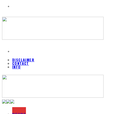
DISCLAIMER
CONTACT
INFO