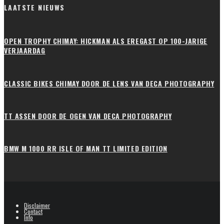
LAATSTE NIEUWS
OPEN TROPHY CHIMAY: HICKMAN ALS EREGAST OP 100-JARIGE
VERJAARDAG
CLASSIC BIKES CHIMAY DOOR DE LENS VAN DECA PHOTOGRAPHY
TT ASSEN DOOR DE OGEN VAN DECA PHOTOGRAPHY
BMW M 1000 RR ISLE OF MAN TT LIMITED EDITION
Disclaimer
Contact
Info