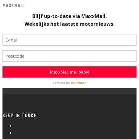
MAXXMAIL
KEEP IN TOUCH