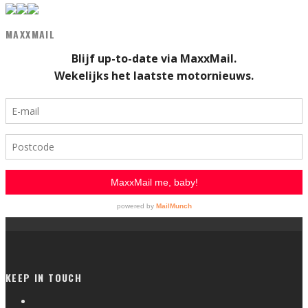
MAXXMAIL
KEEP IN TOUCH