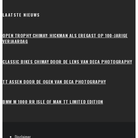
LAATSTE NIEUWS
OPEN TROPHY CHIMAY: HICKMAN ALS EREGAST OP 100-JARIGE
VERJAARDAG
CLASSIC BIKES CHIMAY DOOR DE LENS VAN DECA PHOTOGRAPHY
TT ASSEN DOOR DE OGEN VAN DECA PHOTOGRAPHY
BMW M 1000 RR ISLE OF MAN TT LIMITED EDITION
Disclaimer