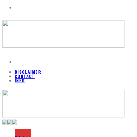
DISCLAIMER
CONTACT
INFO