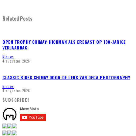
Related Posts
OPEN TROPHY CHIMAY: HICKMAN ALS EREGAST OP 100-JARIGE
VERJAARDAG
Nieuws
4 augustus 2026
CLASSIC BIKES CHIMAY DOOR DE LENS VAN DECA PHOTOGRAPHY
Nieuws
4 augustus 2026
SUBSCRIBE!