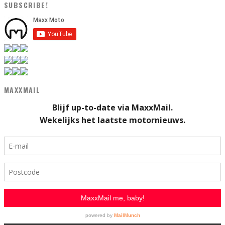
SUBSCRIBE!
MAXXMAIL