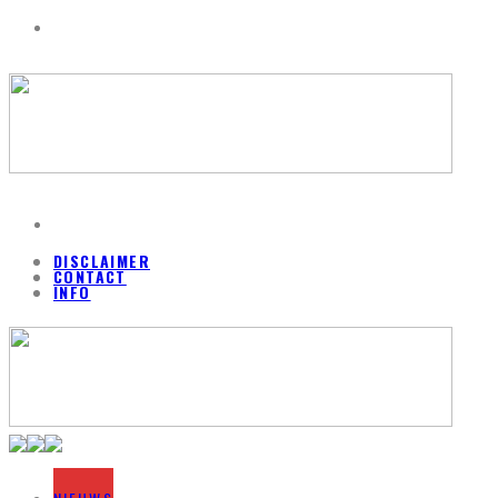
DISCLAIMER
CONTACT
INFO