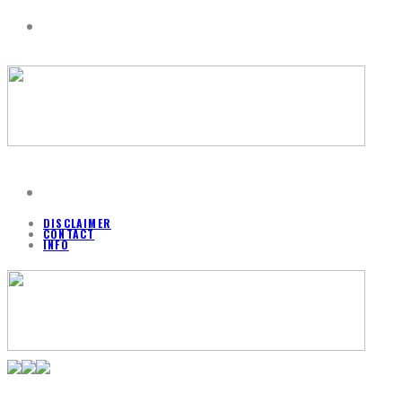
DISCLAIMER
CONTACT
INFO