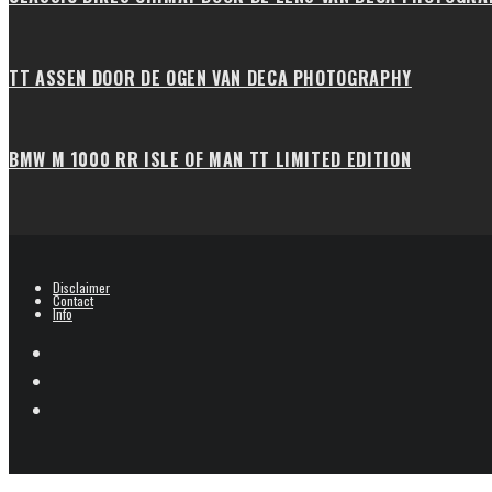
TT ASSEN DOOR DE OGEN VAN DECA PHOTOGRAPHY
BMW M 1000 RR ISLE OF MAN TT LIMITED EDITION
Disclaimer
Contact
Info