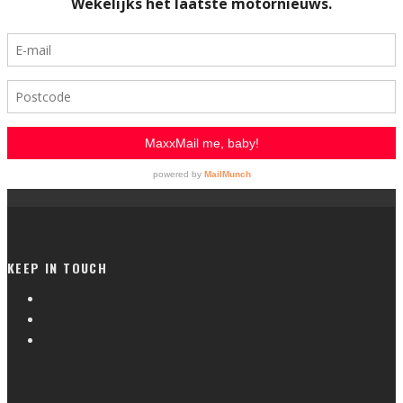
KEEP IN TOUCH