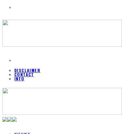
DISCLAIMER
CONTACT
INFO