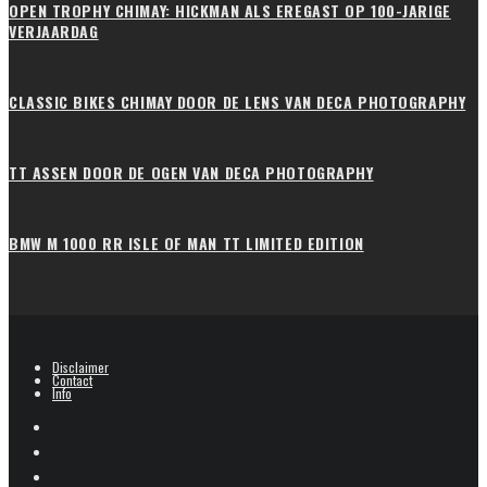
OPEN TROPHY CHIMAY: HICKMAN ALS EREGAST OP 100-JARIGE
VERJAARDAG
CLASSIC BIKES CHIMAY DOOR DE LENS VAN DECA PHOTOGRAPHY
TT ASSEN DOOR DE OGEN VAN DECA PHOTOGRAPHY
BMW M 1000 RR ISLE OF MAN TT LIMITED EDITION
Disclaimer
Contact
Info