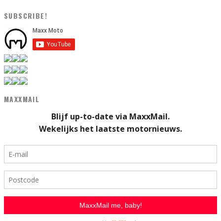
SUBSCRIBE!
MAXXMAIL