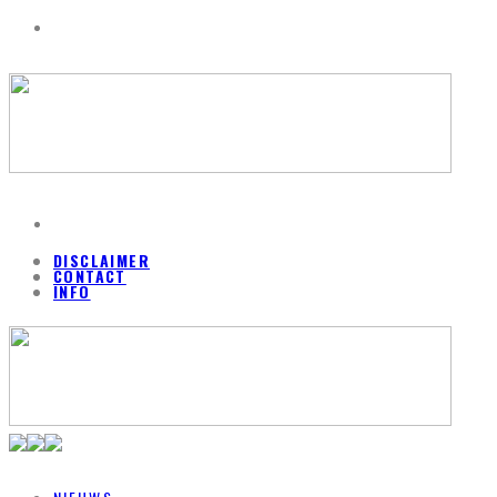
DISCLAIMER
CONTACT
INFO