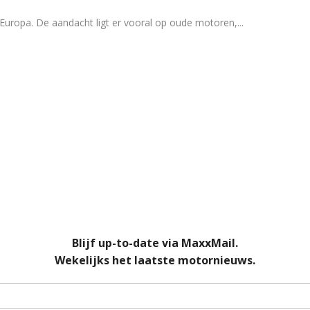
 Europa. De aandacht ligt er vooral op oude motoren,
...