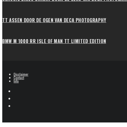
TT ASSEN DOOR DE OGEN VAN DECA PHOTOGRAPHY
BMW M 1000 RR ISLE OF MAN TT LIMITED EDITION
Disclaimer
Contact
Info