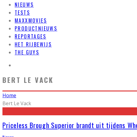
NIEUWS
TESTS
MAXXMOVIES
PRODUCTNIEUWS
REPORTAGES
HET RIJBEWIJS
THE GUYS
BERT LE VACK
Home
Bert Le Vack
Priceless Brough Superior brandt uit tijdens Wh