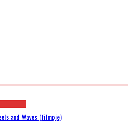
eels and Waves (filmpje)